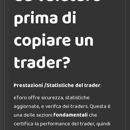
prima di
copiare un
trader?
Prestazioni /Statistiche del trader
:
eToro offre sicurezza, statistiche
aggiornate, e verifca dei traders. Questa è
una delle sezioni
fondamentali
che
certifica la performance del trader, quindi