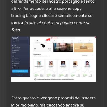
dell’andamento del nostro portaglio e tanto
altro. Per accedere alla sezione copy
trading bisogna cliccare semplicemente su
cerca
in alto al centro di pagina come da
foto
.
Fatto questo ci vengono proposti dei traders
in primo piano, ma cliccando ancora su