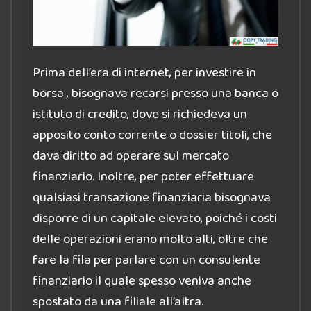
Prima dell’era di internet, per investire in
borsa , bisognava recarsi presso una banca o
istituto di credito, dove si richiedeva un
apposito conto corrente o dossier titoli, che
dava diritto ad operare sul mercato
finanziario. Inoltre, per poter effettuare
qualsiasi transazione finanziaria bisognava
disporre di un capitale elevato, poiché i costi
delle operazioni erano molto alti, oltre che
fare la fila per parlare con un consulente
finanziario il quale spesso veniva anche
spostato da una filiale all’altra.