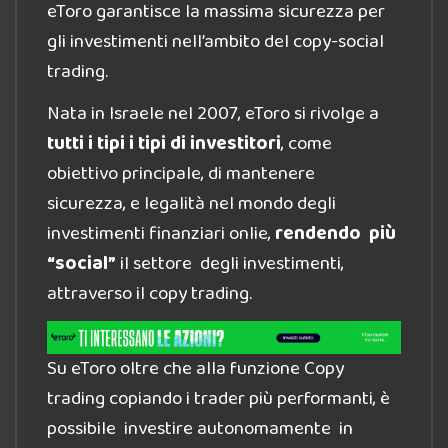
eToro garantisce la massima sicurezza per
gli investimenti nell’ambito del copy-social
trading.
Nata in Israele nel 2007, eToro si rivolge a
tutti i tipi i tipi di investitori
, come
obiettivo principale, di mantenere
sicurezza, e legalità nel mondo degli
investimenti finanziari onlie,
rendendo più
“social”
il settore degli investimenti,
attraverso il copy trading.
Su eToro oltre che alla funzione Copy
trading copiando i trader più performanti, è
possibile investire autonomamente in