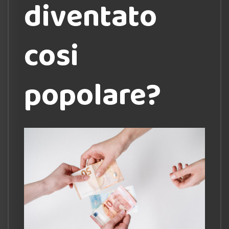
diventato
cosi
popolare?