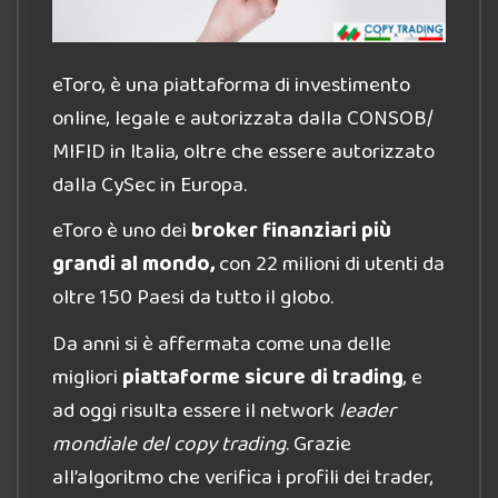
eToro, è una piattaforma di investimento
online, legale e autorizzata dalla CONSOB/
MIFID in Italia, oltre che essere autorizzato
dalla CySec in Europa.
eToro è uno dei
broker finanziari più
grandi al mondo,
con 22 milioni di utenti da
oltre 150 Paesi da tutto il globo.
Da anni si è affermata come una delle
migliori
piattaforme sicure di trading
, e
ad oggi risulta essere il network
leader
mondiale del copy trading
. Grazie
all’algoritmo che verifica i profili dei trader,