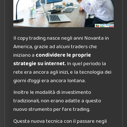
Il copy trading nasce negli anni Novanta in
America, grazie ad alcuni traders che
iniziano a
condividere le proprie
strategie su internet.
In quel periodo la
rete era ancora agli inizi, e la tecnologia dei
giorni d’oggi era ancora lontana.
Inoltre le modalità di investimento
tradizionali, non erano adatte a questo
nuovo strumento per fare trading.
Questa nuova tecnica con il passare negli