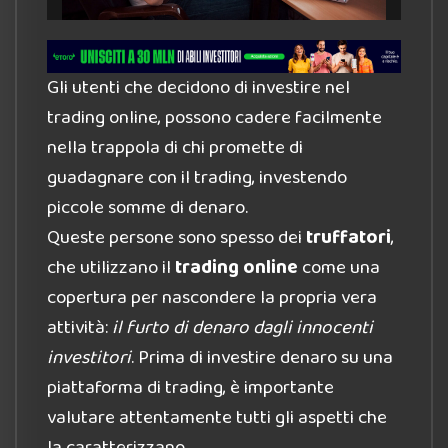
Gli utenti che decidono di investire nel
trading online, possono cadere facilmente
nella trappola di chi promette di
guadagnare con il trading, investendo
piccole somme di denaro.
Queste persone sono spesso dei
truffatori
,
che utilizzano il
trading online
come una
copertura per nascondere la propria vera
attività:
il furto di denaro dagli innocenti
investitori
. Prima di investire denaro su una
piattaforma di trading, è importante
valutare attentamente tutti gli aspetti che
la caratterizzano.