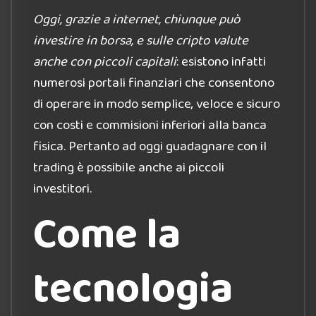
Oggi, grazie a internet, chiunque può
investire in borsa, e sulle cripto valute
anche con piccoli capitali
: esistono infatti
numerosi portali finanziari che consentono
di operare in modo semplice, veloce e sicuro
con costi e commisioni inferiori alla banca
fisica. Pertanto ad oggi guadagnare con il
trading è possibile anche ai piccoli
investitori.
Come la
tecnologia