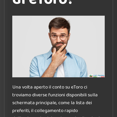
Una volta aperto il conto su eToro ci
troviamo diverse funzioni disponibili sulla
schermata principale, come la lista dei
preferiti, il collegamento rapido