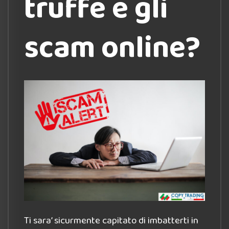
truffe e gli
scam online?
Ti sara’ sicurmente capitato di imbatterti in