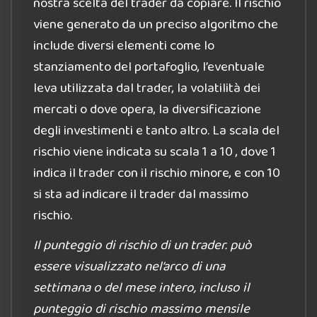
nostra scelta del trader da copiare. Il rischio
viene generato da un preciso algoritmo che
include diversi elementi come lo
stanziamento del portafoglio, l’eventuale
leva utilizzata dal trader, la volatilità dei
mercati o dove opera, la diversificazione
degli investimenti e tanto altro. La scala del
rischio viene indicata su scala 1 a 10 , dove 1
indica il trader con il rischio minore, e con 10
si sta ad indicare il trader dal massimo
rischio.
Il punteggio di rischio di un trader. può
essere visualizzato nel’arco di una
settimana o del mese intero, incluso il
punteggio di rischio massimo mensile