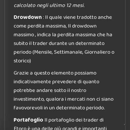
calcolato negli ultimo 12 mesi.
Drowdown
: Il quale viene tradotto anche
come perdita massima, Il drowdown
massimo , indica la perdita massima che ha
subito il trader durante un determinato
periodo (Mensile, Settimanale, Giornaliero o
storico)
Grazie a questo elemento possiamo
indicativamente prevedere di quanto
potrebbe andare sotto il nostro
investimento, qualora i mercati non ci siano
favovorevoli in un determinato periodo.
Portafoglio
Il portafoglio dei trader di
Etoro è una delle più grandi e importanti