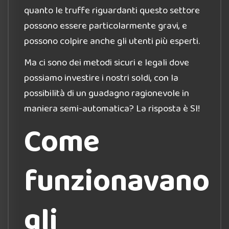
quanto le truffe riguardanti questo settore
possono essere particolarmente gravi, e
possono colpire anche gli utenti più esperti.
Ma ci sono dei metodi sicuri e legali dove
possiamo investire i nostri soldi, con la
possibilità di un guadagno ragionevole in
maniera semi-automatica? La risposta è SI!
Come
funzionavano
gli