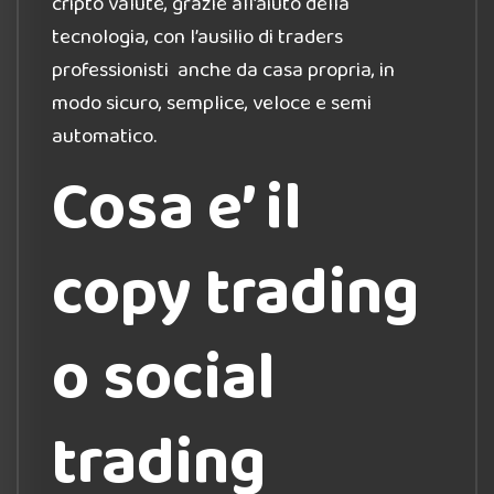
cripto valute, grazie all’aiuto della
tecnologia, con l’ausilio di traders
professionisti anche da casa propria, in
modo sicuro, semplice, veloce e semi
automatico.
Cosa e’ il
copy trading
o social
trading