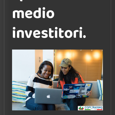
medio
investitori.