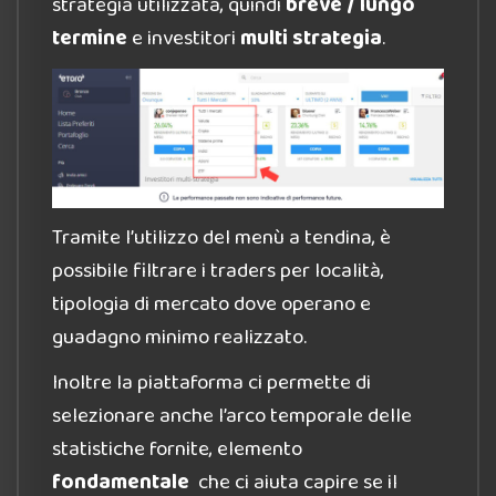
strategia utilizzata, quindi
breve / lungo
termine
e investitori
multi strategia
.
Tramite l’utilizzo del menù a tendina, è
possibile filtrare i traders per località,
tipologia di mercato dove operano e
guadagno minimo realizzato.
Inoltre la piattaforma ci permette di
selezionare anche l’arco temporale delle
statistiche fornite, elemento
fondamentale
che ci aiuta capire se il