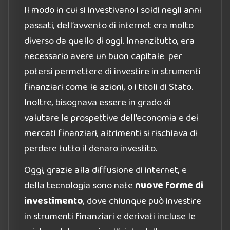
Il modo in cui si investivano i soldi negli anni
passati, dell’avvento di internet era molto
diverso da quello di oggi. Innanzitutto, era
necessario avere un buon capitale per
potersi permettere di investire in strumenti
finanziari come le azioni, o i titoli di Stato.
Inoltre, bisognava essere in grado di
valutare le prospettive dell’economia e dei
mercati finanziari, altrimenti si rischiava di
perdere tutto il denaro investito.
Oggi, grazie alla diffusione di internet, e
della tecnologia sono nate
nuove forme di
investimento
, dove chiunque può investire
in strumenti finanziari e derivati incluse le