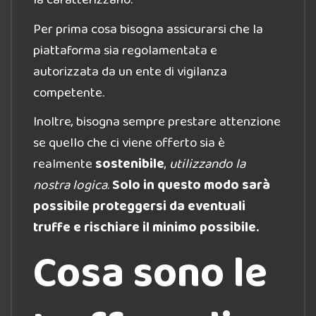
Per prima cosa bisogna assicurarsi che la
piattaforma sia regolamentata e
autorizzata da un ente di vigilanza
competente.
Inoltre, bisogna sempre prestare attenzione
se quello che ci viene offerto sia è
realmente
sostenibile
,
utilizzando la
nostra logica
.
Solo in questo modo sarà
possibile proteggersi da eventuali
truffe e rischiare il minimo possibile.
Cosa sono le