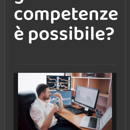
competenze
è possibile?