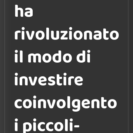
ha
rivoluzionato
il modo di
investire
coinvolgento
i piccoli-