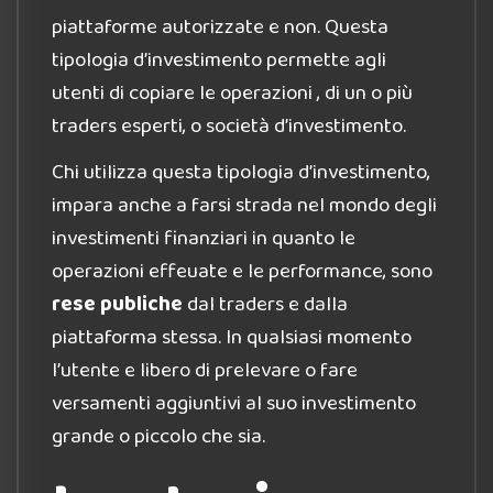
piattaforme autorizzate e non. Questa
tipologia d’investimento permette agli
utenti di copiare le operazioni , di un o più
traders esperti, o società d’investimento.
Chi utilizza questa tipologia d’investimento,
impara anche a farsi strada nel mondo degli
investimenti finanziari in quanto le
operazioni effeuate e le performance, sono
rese publiche
dal traders e dalla
piattaforma stessa. In qualsiasi momento
l’utente e libero di prelevare o fare
versamenti aggiuntivi al suo investimento
grande o piccolo che sia.