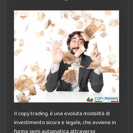
Il copy trading. è una evoluta modalità di
investimento sicura e legale, che avviene in
forma semi automatica attraverso