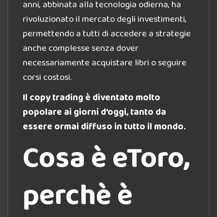
anni, abbinata alla tecnologia odierna, ha
rivoluzionato il mercato degli investimenti,
permettendo a tutti di accedere a strategie
anche complesse senza dover
necessariamente acquistare libri o seguire
corsi costosi.
Il copy trading è diventato molto
popolare ai giorni d’oggi, tanto da
essere ormai diffuso in tutto il mondo.
Cosa è eToro,
perchè è