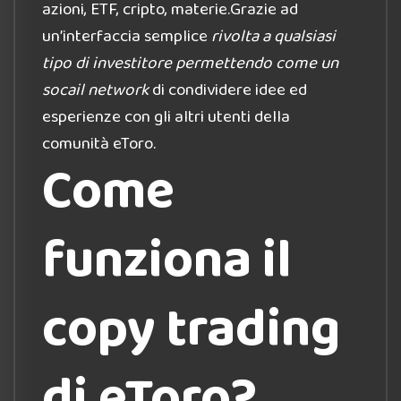
azioni, ETF, cripto, materie.Grazie ad
un’interfaccia semplice
rivolta a qualsiasi
tipo di investitore permettendo come un
socail network
di condividere idee ed
esperienze con gli altri utenti della
comunità eToro.
Come
funziona il
copy trading
di eToro?