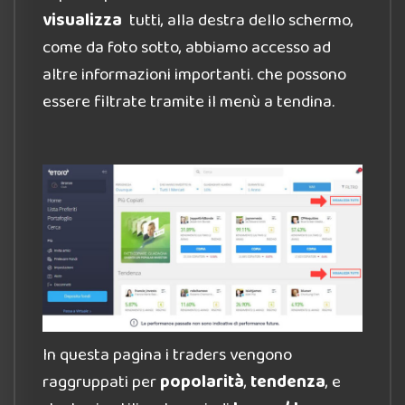
visualizza
tutti, alla destra dello schermo,
come da foto sotto, abbiamo accesso ad
altre informazioni importanti. che possono
essere filtrate tramite il menù a tendina.
In questa pagina i traders vengono
raggruppati per
popolarità
,
tendenza
, e