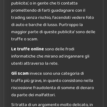
publicita’, o in gente che ti contatta
promettendo di farti guadagnare con il
trading senza rischio, facendoti vedere foto
di auto e barche di lusso. Purtroppo la
maggior parte di queste publicita’ sono delle
truffe o scam.
Le truffe online
sono delle frodi
informatiche che mirano ad ingannare gli
utenti attraverso la rete.
Gli scam
invece sono una categoria di
truffa più grave, in quanto consistono nella
riscossione fraudolenta di somme di denaro
da parte dei malfattori.
Si tratta di un argomento molto delicato, in