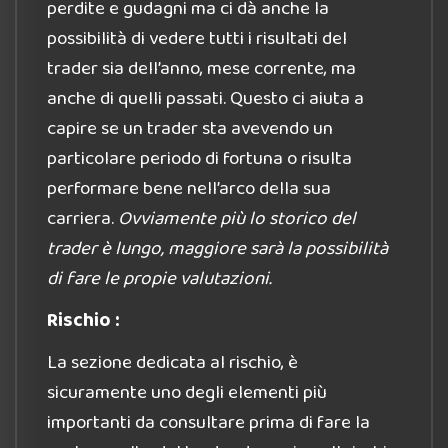
perdite e gudagni ma ci dà anche la
possibilità di vedere tutti i risultati del
trader sia dell’anno, mese corrente, ma
anche di quelli passati. Questo ci aiuta a
capire se un trader sta avevendo un
particolare periodo di fortuna o risulta
performare bene nell’arco della sua
carriera.
Ovviamente più lo storico del
trader è lungo, maggiore sarà la possibilità
di fare le propie valutazioni.
Rischio :
La sezione dedicata al rischio, è
sicuramente uno degli elementi più
importanti da consultare prima di fare la