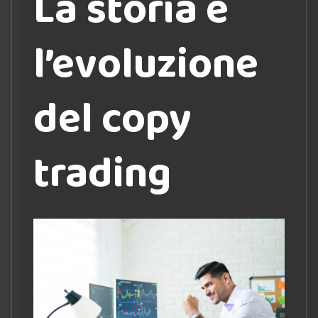
La storia e
l’evoluzione
del copy
trading