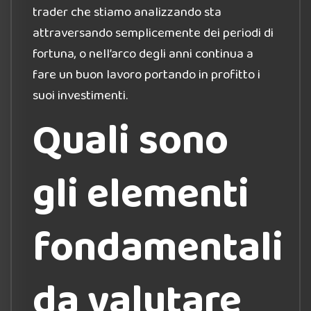
trader che stiamo analizzando sta
attraversando semplicemente dei periodi di
fortuna, o nell’arco degli anni continua a
fare un buon lavoro portando in profitto i
suoi investimenti.
Quali sono
gli elementi
fondamentali
da valutare