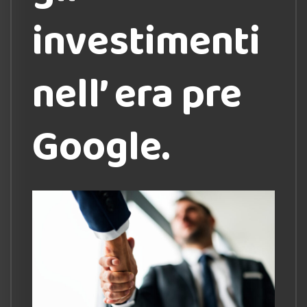
investimenti
nell’ era pre
Google.