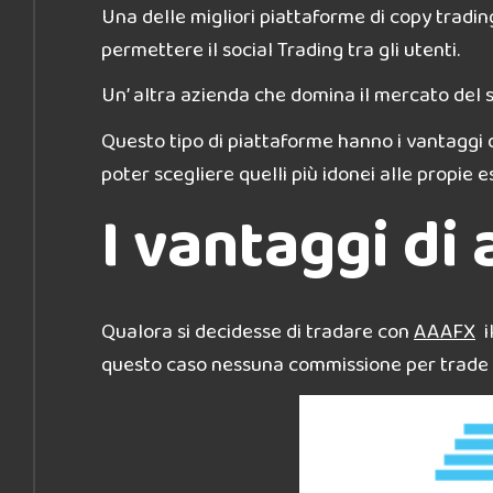
Una delle migliori piattaforme di copy tradin
permettere il social Trading tra gli utenti.
Un’ altra azienda che domina il mercato del
Questo tipo di piattaforme hanno i vantaggi di 
poter scegliere quelli più idonei alle propie 
I vantaggi di
Qualora si decidesse di tradare con
AAAFX
i
questo caso nessuna commissione per trade 