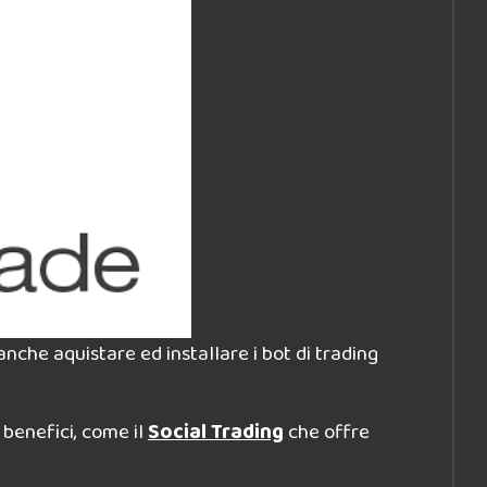
 anche aquistare ed installare i bot di trading
 benefici, come il
Social Trading
che offre