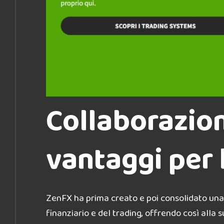
Collaborazion
vantaggi per
ZenFX ha prima creato e poi consolidato un
finanziario e del trading, offrendo così alla